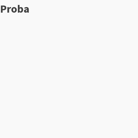
Proba