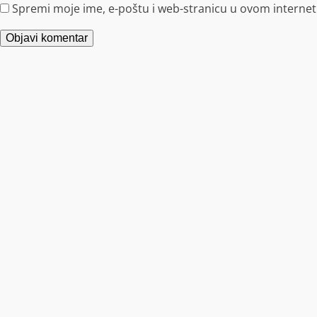
Spremi moje ime, e-poštu i web-stranicu u ovom internet