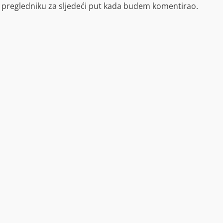
 pregledniku za sljedeći put kada budem komentirao.