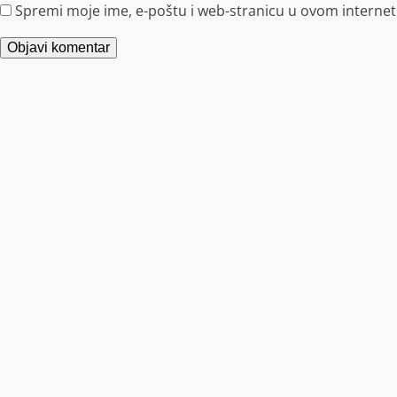
Spremi moje ime, e-poštu i web-stranicu u ovom internet