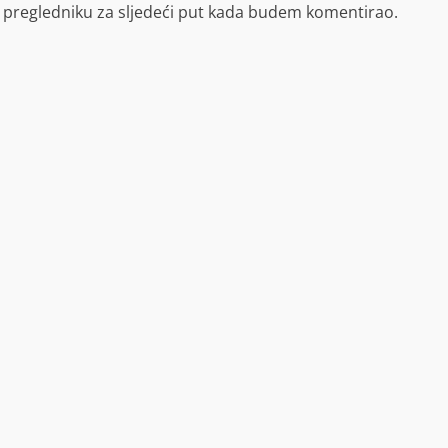
 pregledniku za sljedeći put kada budem komentirao.