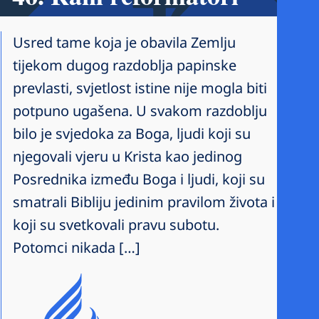
Usred tame koja je obavila Zemlju
tijekom dugog razdoblja papinske
prevlasti, svjetlost istine nije mogla biti
potpuno ugašena. U svakom razdoblju
bilo je svjedoka za Boga, ljudi koji su
njegovali vjeru u Krista kao jedinog
Posrednika između Boga i ljudi, koji su
smatrali Bibliju jedinim pravilom života i
koji su svetkovali pravu subotu.
Potomci nikada […]