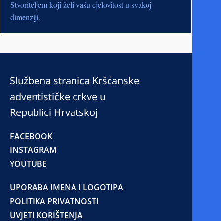
Stvoriteljem koji želi vašu cjelovitost u svakoj
dimenziji.
Službena stranica Kršćanske
adventističke crkve u
Republici Hrvatskoj
FACEBOOK
INSTAGRAM
YOUTUBE
UPORABA IMENA I LOGOTIPA
POLITIKA PRIVATNOSTI
UVJETI KORIŠTENJA