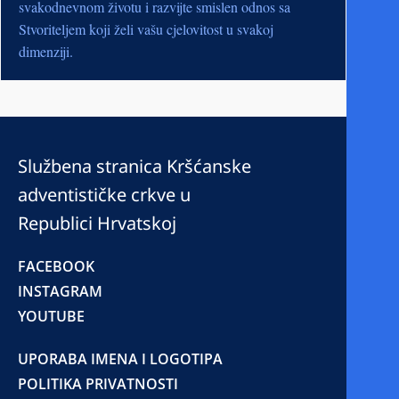
svakodnevnom životu i razvijte smislen odnos sa
Stvoriteljem koji želi vašu cjelovitost u svakoj
dimenziji.
Službena stranica Kršćanske
adventističke crkve u
Republici Hrvatskoj
FACEBOOK
INSTAGRAM
YOUTUBE
UPORABA IMENA I LOGOTIPA
POLITIKA PRIVATNOSTI