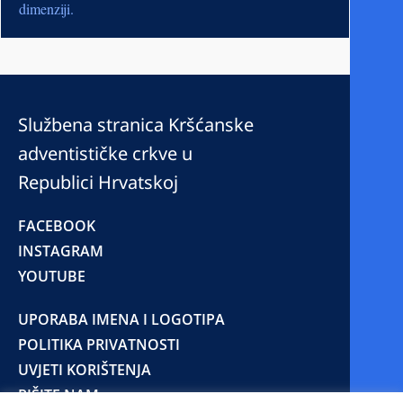
dimenziji.
Službena stranica Kršćanske
adventističke crkve u
Republici Hrvatskoj
FACEBOOK
INSTAGRAM
YOUTUBE
UPORABA IMENA I LOGOTIPA
POLITIKA PRIVATNOSTI
UVJETI KORIŠTENJA
PIŠITE NAM