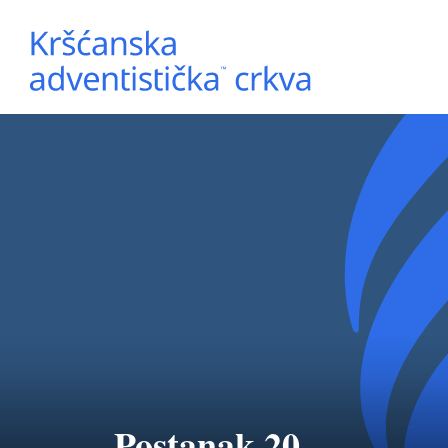
Postanak 20