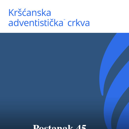
Postanak 45