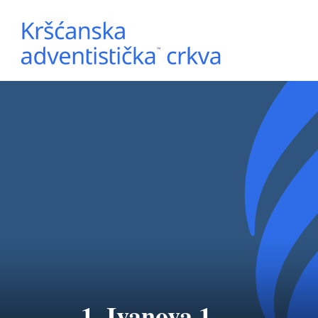
1. Ivanova 1