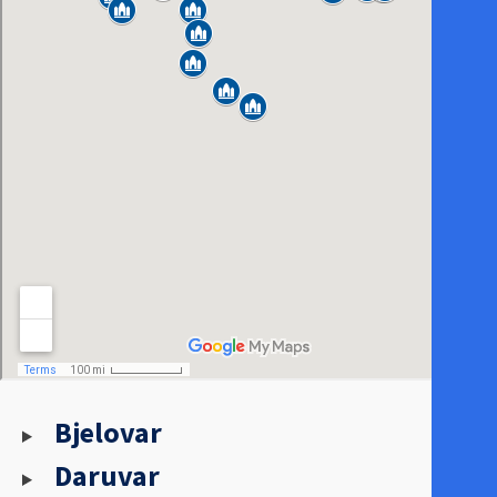
Bjelovar
Daruvar