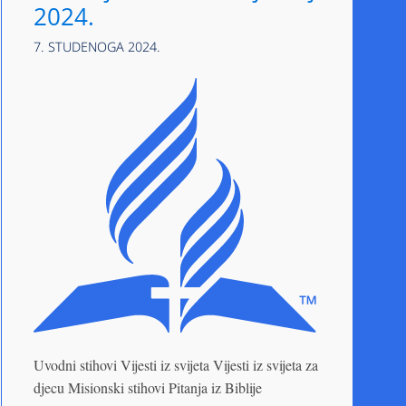
2024.
7. STUDENOGA 2024.
Uvodni stihovi Vijesti iz svijeta Vijesti iz svijeta za
djecu Misionski stihovi Pitanja iz Biblije