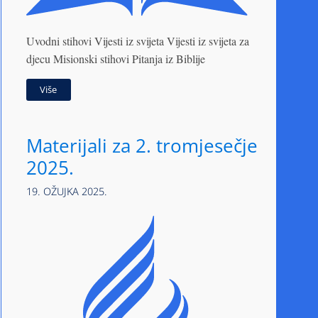
Uvodni stihovi Vijesti iz svijeta Vijesti iz svijeta za
djecu Misionski stihovi Pitanja iz Biblije
Više
Materijali za 2. tromjesečje
2025.
19. OŽUJKA 2025.