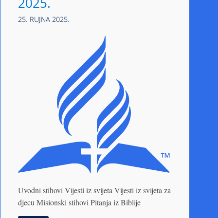
2025.
25. RUJNA 2025.
Uvodni stihovi Vijesti iz svijeta Vijesti iz svijeta za
djecu Misionski stihovi Pitanja iz Biblije