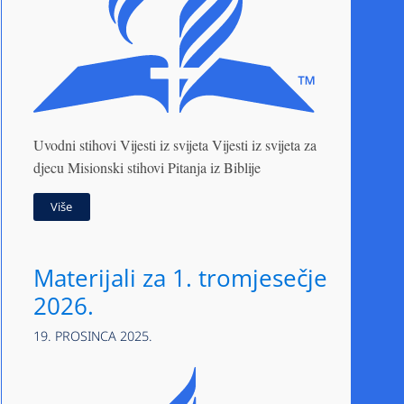
Uvodni stihovi Vijesti iz svijeta Vijesti iz svijeta za
djecu Misionski stihovi Pitanja iz Biblije
Više
Materijali za 1. tromjesečje
2026.
19. PROSINCA 2025.