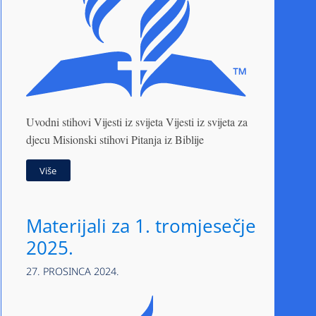
Uvodni stihovi Vijesti iz svijeta Vijesti iz svijeta za
djecu Misionski stihovi Pitanja iz Biblije
Više
Materijali za 1. tromjesečje
2025.
27. PROSINCA 2024.