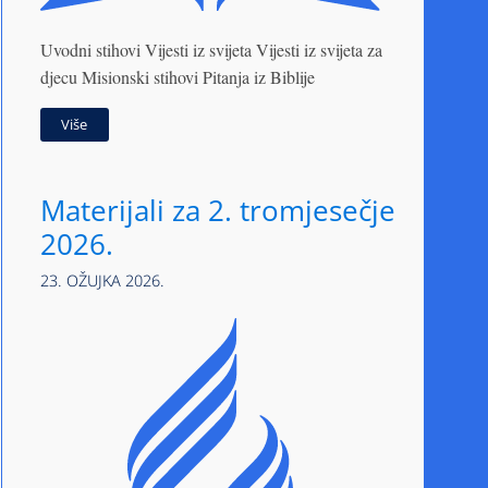
Uvodni stihovi Vijesti iz svijeta Vijesti iz svijeta za
djecu Misionski stihovi Pitanja iz Biblije
Više
Materijali za 2. tromjesečje
2026.
23. OŽUJKA 2026.