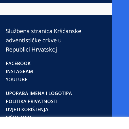
Službena stranica Kršćanske
adventističke crkve u
Republici Hrvatskoj
FACEBOOK
INSTAGRAM
YOUTUBE
UPORABA IMENA I LOGOTIPA
POLITIKA PRIVATNOSTI
UVJETI KORIŠTENJA
PIŠITE NAM