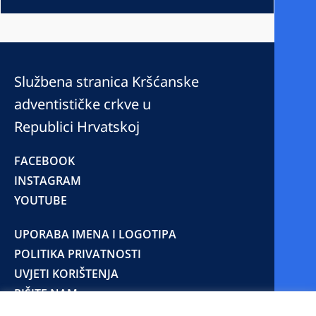
Službena stranica Kršćanske
adventističke crkve u
Republici Hrvatskoj
FACEBOOK
INSTAGRAM
YOUTUBE
UPORABA IMENA I LOGOTIPA
POLITIKA PRIVATNOSTI
UVJETI KORIŠTENJA
PIŠITE NAM