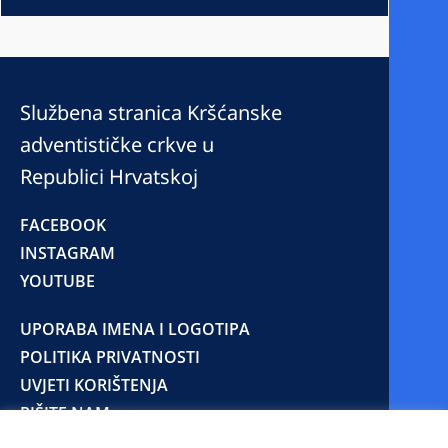
Službena stranica Kršćanske
adventističke crkve u
Republici Hrvatskoj
FACEBOOK
INSTAGRAM
YOUTUBE
UPORABA IMENA I LOGOTIPA
POLITIKA PRIVATNOSTI
UVJETI KORIŠTENJA
PIŠITE NAM