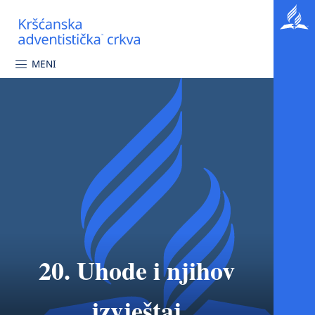
MENI
20. Uhode i njihov
izvještaj