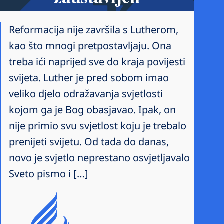
Reformacija nije završila s Lutherom,
kao što mnogi pretpostavljaju. Ona
treba ići naprijed sve do kraja povijesti
svijeta. Luther je pred sobom imao
veliko djelo odražavanja svjetlosti
kojom ga je Bog obasjavao. Ipak, on
nije primio svu svjetlost koju je trebalo
prenijeti svijetu. Od tada do danas,
novo je svjetlo neprestano osvjetljavalo
Sveto pismo i […]