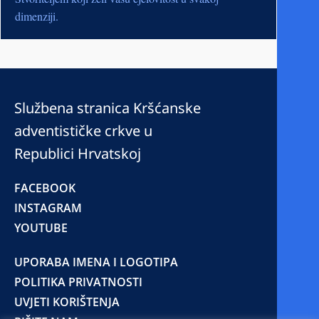
dimenziji.
Službena stranica Kršćanske
adventističke crkve u
Republici Hrvatskoj
FACEBOOK
INSTAGRAM
YOUTUBE
UPORABA IMENA I LOGOTIPA
POLITIKA PRIVATNOSTI
UVJETI KORIŠTENJA