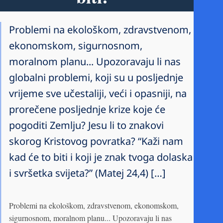
Problemi na ekološkom, zdravstvenom,
ekonomskom, sigurnosnom,
moralnom planu... Upozoravaju li nas
globalni problemi, koji su u posljednje
vrijeme sve učestaliji, veći i opasniji, na
prorečene posljednje krize koje će
pogoditi Zemlju? Jesu li to znakovi
skorog Kristovog povratka? “Kaži nam
kad će to biti i koji je znak tvoga dolaska
i svršetka svijeta?” (Matej 24,4) […]
Problemi na ekološkom, zdravstvenom, ekonomskom,
sigurnosnom, moralnom planu... Upozoravaju li nas