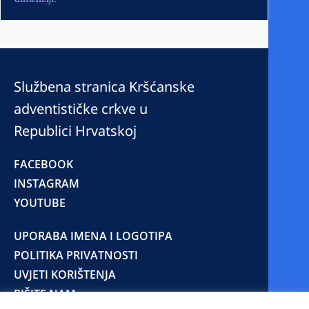
Službena stranica Kršćanske
adventističke crkve u
Republici Hrvatskoj
FACEBOOK
INSTAGRAM
YOUTUBE
UPORABA IMENA I LOGOTIPA
POLITIKA PRIVATNOSTI
UVJETI KORIŠTENJA
PIŠITE NAM