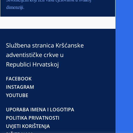
dimenziji.
Službena stranica Kršćanske
adventističke crkve u
Republici Hrvatskoj
FACEBOOK
INSTAGRAM
YOUTUBE
UPORABA IMENA I LOGOTIPA
POLITIKA PRIVATNOSTI
UVJETI KORIŠTENJA