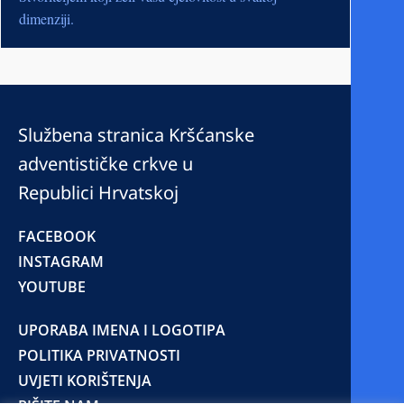
dimenziji.
Službena stranica Kršćanske
adventističke crkve u
Republici Hrvatskoj
FACEBOOK
INSTAGRAM
YOUTUBE
UPORABA IMENA I LOGOTIPA
POLITIKA PRIVATNOSTI
UVJETI KORIŠTENJA