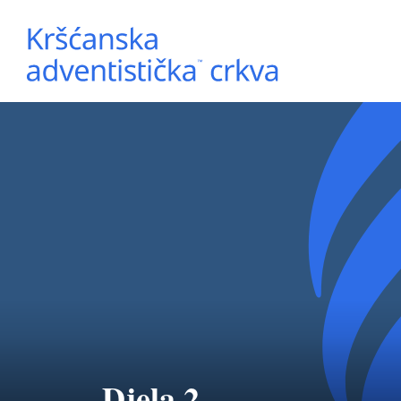
Djela 2