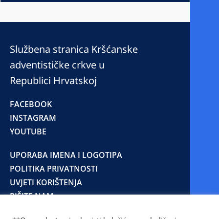
Službena stranica Kršćanske
adventističke crkve u
Republici Hrvatskoj
FACEBOOK
INSTAGRAM
YOUTUBE
UPORABA IMENA I LOGOTIPA
POLITIKA PRIVATNOSTI
UVJETI KORIŠTENJA
PIŠITE NAM