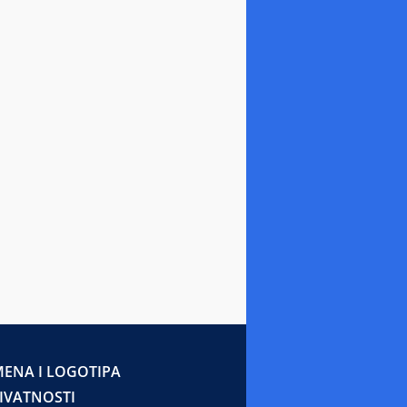
ENA I LOGOTIPA
RIVATNOSTI