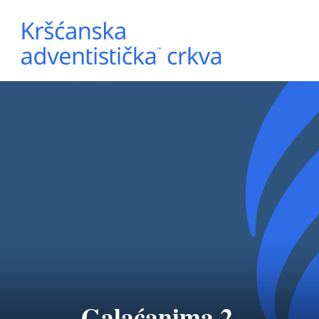
Galaćanima 2