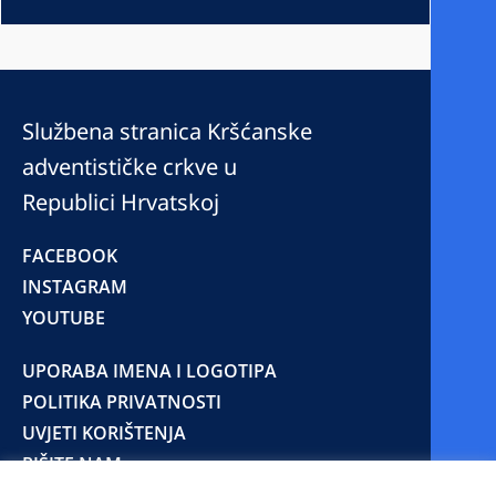
Službena stranica Kršćanske
adventističke crkve u
Republici Hrvatskoj
FACEBOOK
INSTAGRAM
YOUTUBE
UPORABA IMENA I LOGOTIPA
POLITIKA PRIVATNOSTI
UVJETI KORIŠTENJA
PIŠITE NAM