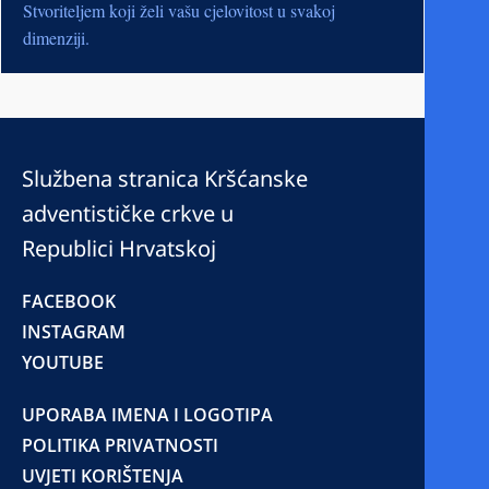
Stvoriteljem koji želi vašu cjelovitost u svakoj
dimenziji.
Službena stranica Kršćanske
adventističke crkve u
Republici Hrvatskoj
FACEBOOK
INSTAGRAM
YOUTUBE
UPORABA IMENA I LOGOTIPA
POLITIKA PRIVATNOSTI
UVJETI KORIŠTENJA