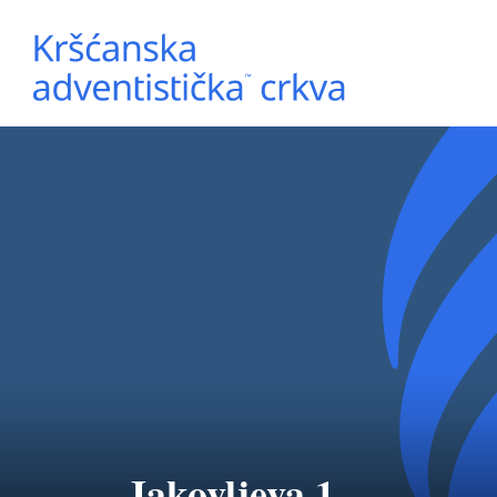
Jakovljeva 1