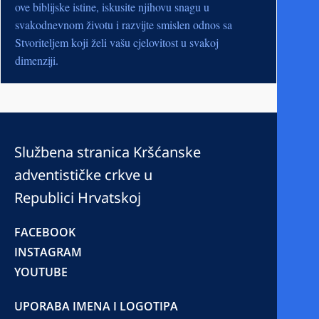
ove biblijske istine, iskusite njihovu snagu u
svakodnevnom životu i razvijte smislen odnos sa
Stvoriteljem koji želi vašu cjelovitost u svakoj
dimenziji.
Službena stranica Kršćanske
adventističke crkve u
Republici Hrvatskoj
FACEBOOK
INSTAGRAM
YOUTUBE
UPORABA IMENA I LOGOTIPA