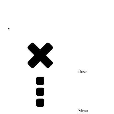
close
Menu