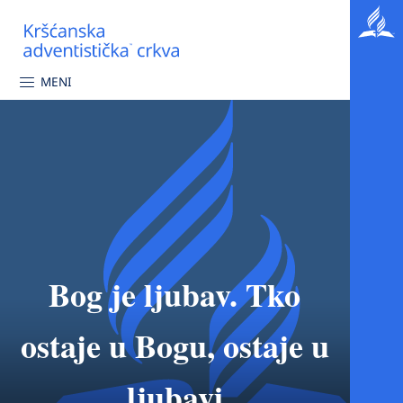
MENI
Bog je ljubav. Tko
ostaje u Bogu, ostaje u
ljubavi