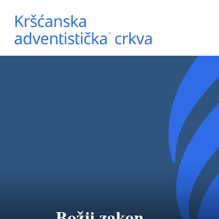
Božji zakon