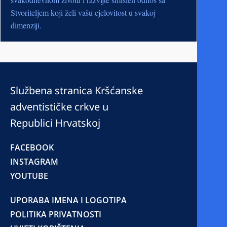
Stvoriteljem koji želi vašu cjelovitost u svakoj
dimenziji.
Službena stranica Kršćanske
adventističke crkve u
Republici Hrvatskoj
FACEBOOK
INSTAGRAM
YOUTUBE
UPORABA IMENA I LOGOTIPA
POLITIKA PRIVATNOSTI