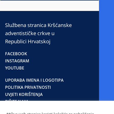
Službena stranica Kršćanske
adventističke crkve u
Republici Hrvatskoj
FACEBOOK
INSTAGRAM
YOUTUBE
UPORABA IMENA I LOGOTIPA
POLITIKA PRIVATNOSTI
UVJETI KORIŠTENJA
PIŠITE NAM