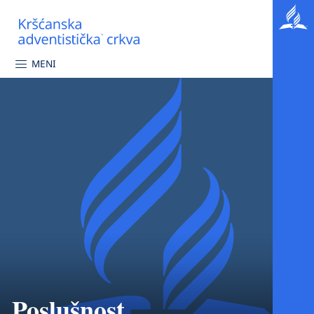
MENI
Poslušnost