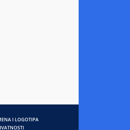
ENA I LOGOTIPA
RIVATNOSTI