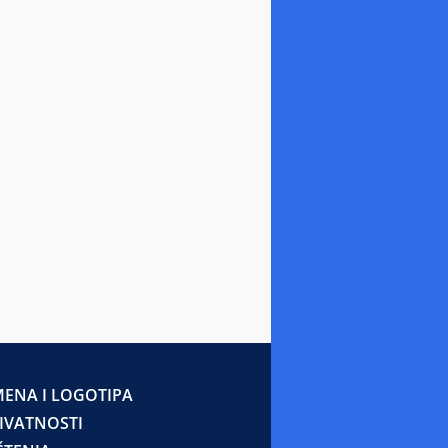
ENA I LOGOTIPA
RIVATNOSTI