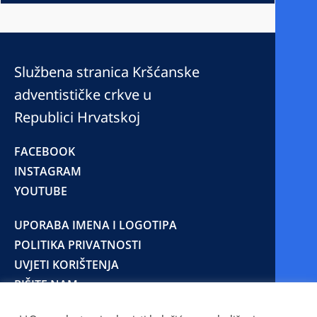
Službena stranica Kršćanske
adventističke crkve u
Republici Hrvatskoj
FACEBOOK
INSTAGRAM
YOUTUBE
UPORABA IMENA I LOGOTIPA
POLITIKA PRIVATNOSTI
UVJETI KORIŠTENJA
PIŠITE NAM