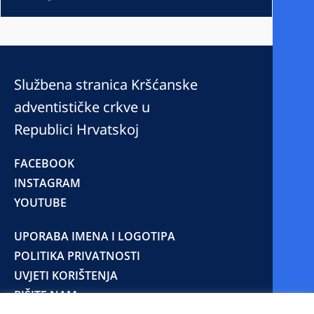
Službena stranica Kršćanske
adventističke crkve u
Republici Hrvatskoj
FACEBOOK
INSTAGRAM
YOUTUBE
UPORABA IMENA I LOGOTIPA
POLITIKA PRIVATNOSTI
UVJETI KORIŠTENJA
PIŠITE NAM