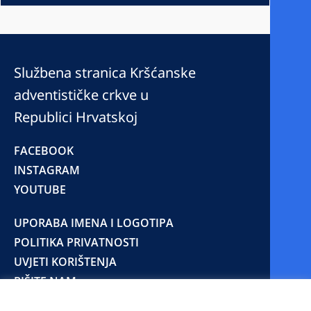
Službena stranica Kršćanske
adventističke crkve u
Republici Hrvatskoj
FACEBOOK
INSTAGRAM
YOUTUBE
UPORABA IMENA I LOGOTIPA
POLITIKA PRIVATNOSTI
UVJETI KORIŠTENJA
PIŠITE NAM