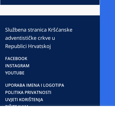
Službena stranica Kršćanske
adventističke crkve u
Republici Hrvatskoj
FACEBOOK
INSTAGRAM
YOUTUBE
UPORABA IMENA I LOGOTIPA
POLITIKA PRIVATNOSTI
UVJETI KORIŠTENJA
PIŠITE NAM