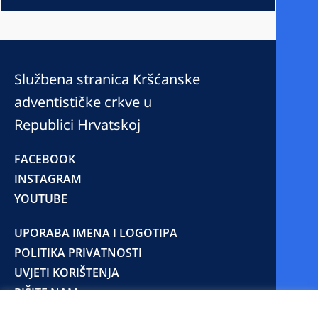
Službena stranica Kršćanske
adventističke crkve u
Republici Hrvatskoj
FACEBOOK
INSTAGRAM
YOUTUBE
UPORABA IMENA I LOGOTIPA
POLITIKA PRIVATNOSTI
UVJETI KORIŠTENJA
PIŠITE NAM