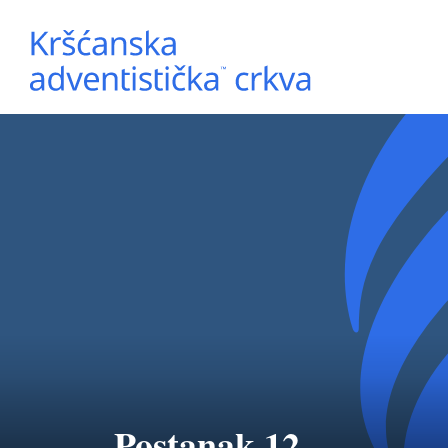
Postanak 12