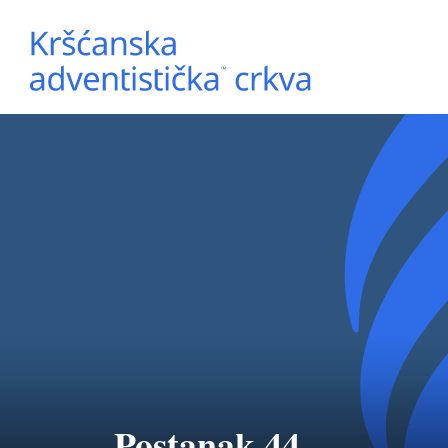
Postanak 44