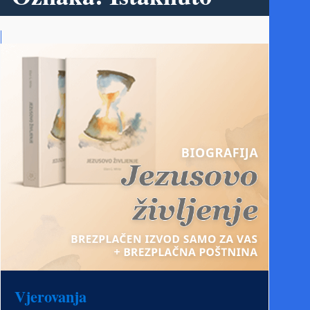
Vjerovanja