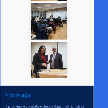
Vjerovanja
Vjerovanja Adventista sedmoga dana nude temelj za