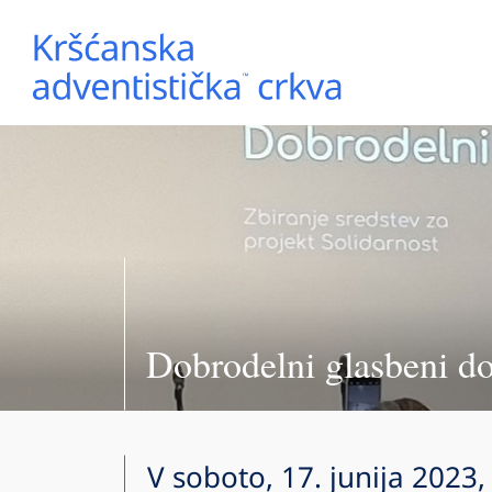
Dobrodelni glasbeni d
V soboto, 17. junija 2023, 