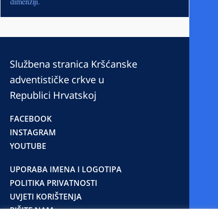
dimenziji.
Službena stranica Kršćanske
adventističke crkve u
Republici Hrvatskoj
FACEBOOK
INSTAGRAM
YOUTUBE
UPORABA IMENA I LOGOTIPA
POLITIKA PRIVATNOSTI
UVJETI KORIŠTENJA
PIŠITE NAM