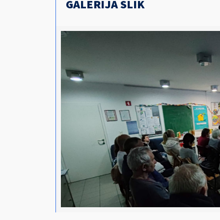
GALERIJA SLIK