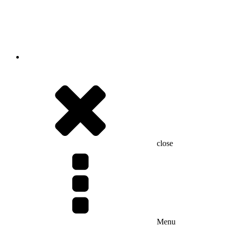
close
Menu